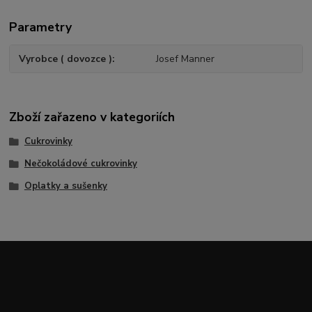
Parametry
Vyrobce ( dovozce )
Josef Manner
Zboží zařazeno v kategoriích
Cukrovinky
Nečokoládové cukrovinky
Oplatky a sušenky