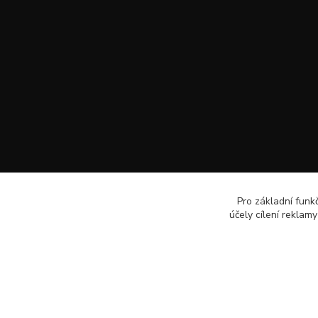
Pro základní funk
účely cílení reklam