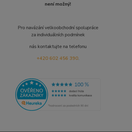
není možný!
Pro navázání velkoobchodní spolupráce
za individuálních podmínek
nás kontaktujte na telefonu
+420 602 456 390
.