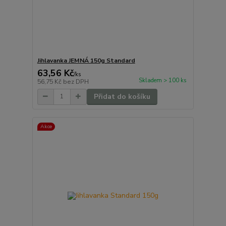
Jihlavanka JEMNÁ 150g Standard
63,56 Kč
/
ks
Skladem > 100 ks
56,75 Kč
bez DPH
Přidat do košíku
Akce