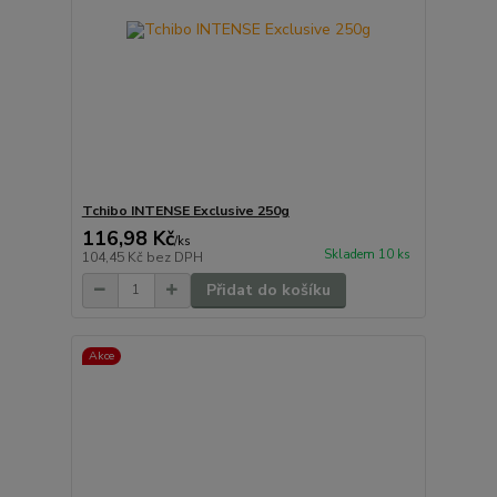
Tchibo INTENSE Exclusive 250g
116,98 Kč
/
ks
Skladem 10 ks
104,45 Kč
bez DPH
Přidat do košíku
Akce