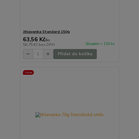
Jihlavanka Standard 150g
63,56 Kč
/
ks
Skladem > 100 ks
56,75 Kč
bez DPH
Přidat do košíku
Akce