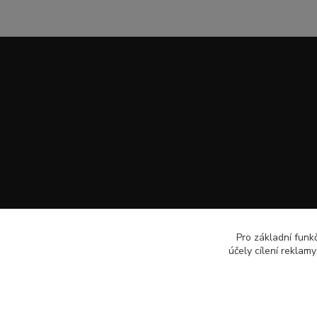
Pro základní funk
účely cílení reklam