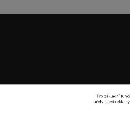
Pro základní funk
účely cílení reklam