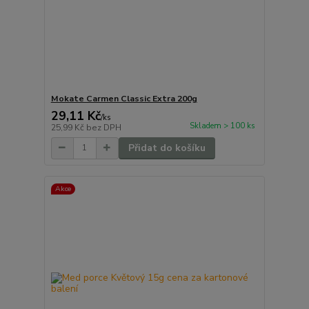
Mokate Carmen Classic Extra 200g
29,11 Kč
/
ks
Skladem > 100 ks
25,99 Kč
bez DPH
Přidat do košíku
Akce