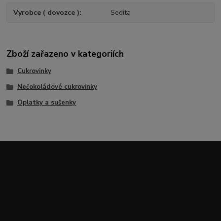
Vyrobce ( dovozce )
Sedita
Zboží zařazeno v kategoriích
Cukrovinky
Nečokoládové cukrovinky
Oplatky a sušenky