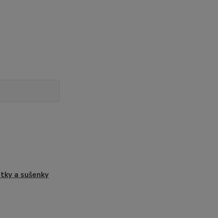
tky a sušenky