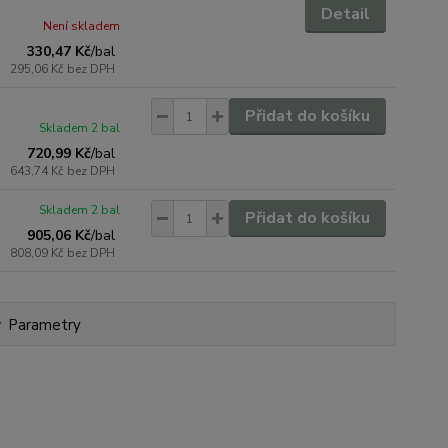
Detail
Není skladem
330,47 Kč
/
bal
295,06 Kč
bez DPH
Přidat do košíku
Skladem 2 bal
720,99 Kč
/
bal
643,74 Kč
bez DPH
Skladem 2 bal
Přidat do košíku
905,06 Kč
/
bal
808,09 Kč
bez DPH
Parametry