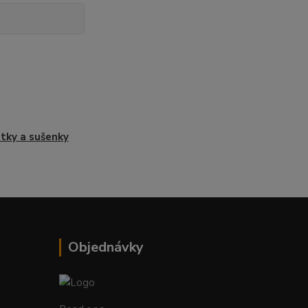
tky a sušenky
Objednávky