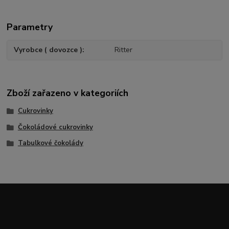
Parametry
Vyrobce ( dovozce )
Ritter
Zboží zařazeno v kategoriích
Cukrovinky
Čokoládové cukrovinky
Tabulkové čokolády