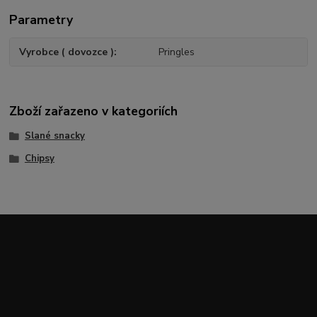
Parametry
Vyrobce ( dovozce )
Pringles
Zboží zařazeno v kategoriích
Slané snacky
Chipsy