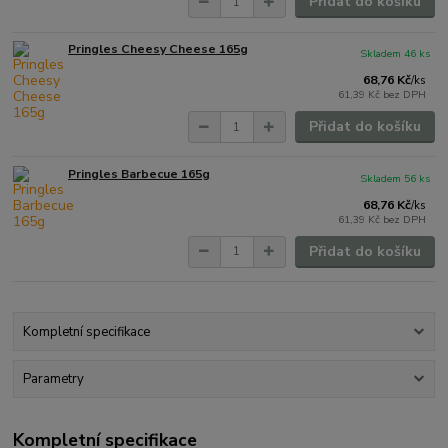
Přidat do košíku
Pringles Cheesy Cheese 165g
Skladem 46 ks
68,76 Kč
/
ks
61,39 Kč
bez DPH
Přidat do košíku
Pringles Barbecue 165g
Skladem 56 ks
68,76 Kč
/
ks
61,39 Kč
bez DPH
Přidat do košíku
Kompletní specifikace
Parametry
Kompletní specifikace