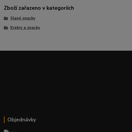
Zboží zařazeno v kategoriích
Slané snacky
Krekry a snacky
Objednávky