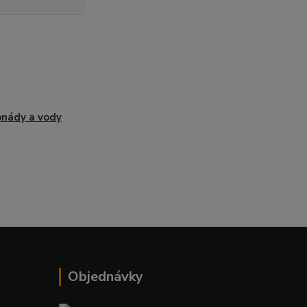
nády a vody
Objednávky