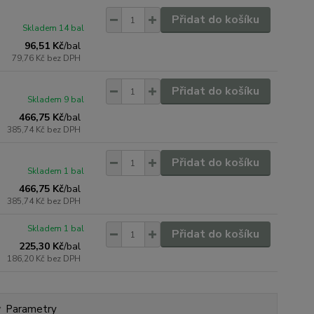
Přidat do košíku
Skladem 14 bal
96,51 Kč
/
bal
79,76 Kč
bez DPH
Přidat do košíku
Skladem 9 bal
466,75 Kč
/
bal
385,74 Kč
bez DPH
Přidat do košíku
Skladem 1 bal
466,75 Kč
/
bal
385,74 Kč
bez DPH
Skladem 1 bal
Přidat do košíku
225,30 Kč
/
bal
186,20 Kč
bez DPH
Parametry