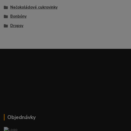
Nečokoládové cukrovinky
Bonbóny
Dropsy
Objednávky