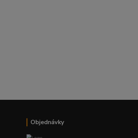
Objednávky