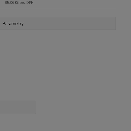
95,06 Kč
bez DPH
Parametry