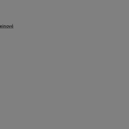
einové