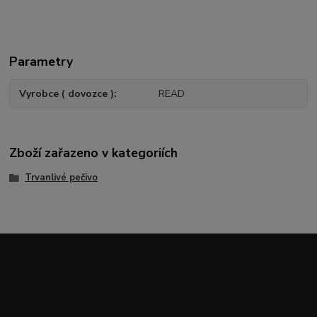
Parametry
Vyrobce ( dovozce )
READ
Zboží zařazeno v kategoriích
Trvanlivé pečivo