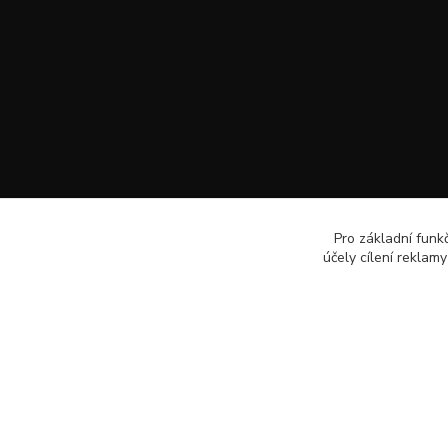
Pro základní funk
účely cílení reklam