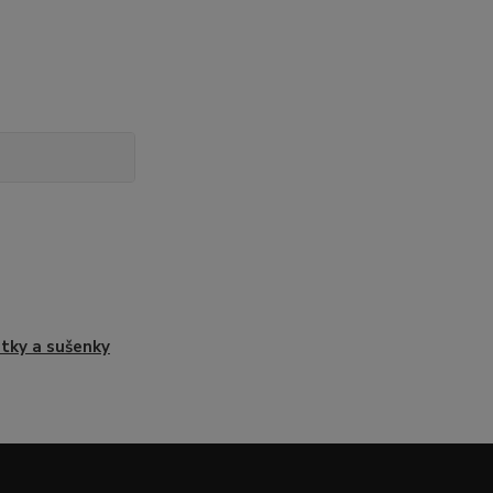
tky a sušenky