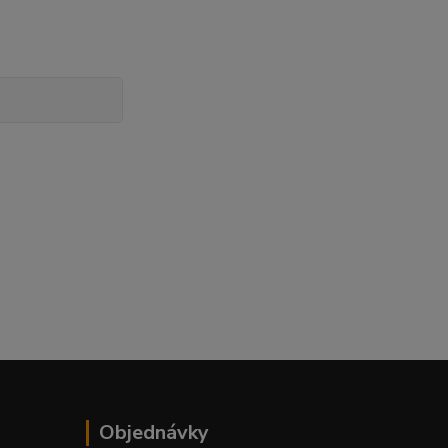
Objednávky