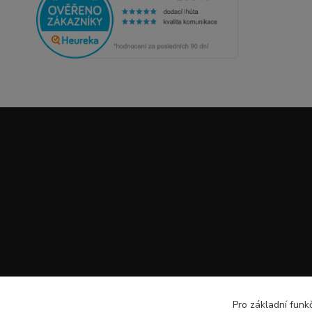
Pro základní funk