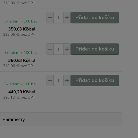
313,06 Kč
bez DPH
Přidat do košíku
Skladem > 100 bal
350,63 Kč
/
bal
313,06 Kč
bez DPH
Přidat do košíku
Skladem > 100 bal
350,63 Kč
/
bal
313,06 Kč
bez DPH
Přidat do košíku
Skladem > 100 bal
440,29 Kč
/
bal
393,12 Kč
bez DPH
Parametry