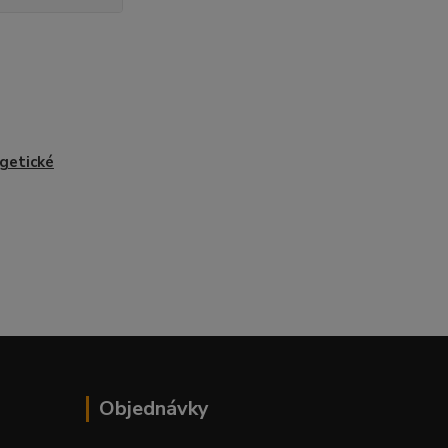
getické
Objednávky