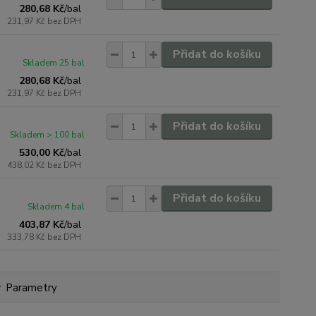
280,68 Kč
/
bal
231,97 Kč
bez DPH
Přidat do košíku
Skladem 25 bal
280,68 Kč
/
bal
231,97 Kč
bez DPH
Přidat do košíku
Skladem > 100 bal
530,00 Kč
/
bal
438,02 Kč
bez DPH
Přidat do košíku
Skladem 4 bal
403,87 Kč
/
bal
333,78 Kč
bez DPH
Parametry